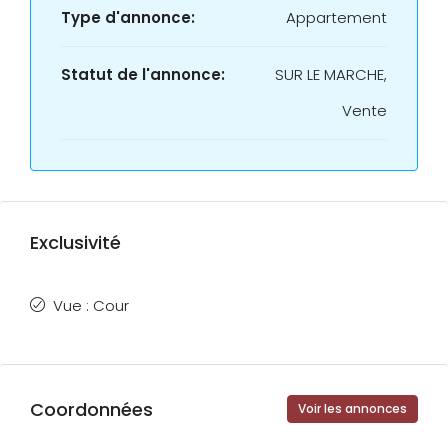
Type d'annonce:
Appartement
Statut de l'annonce:
SUR LE MARCHE,
Vente
Exclusivité
Vue : Cour
Coordonnées
Voir les annonces