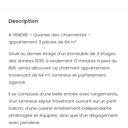
Description
A VENDRE – Quartier des Charmettes –
appartement 3 pièces de 64 m².
Situé au dernier étage d’un immeuble de 3 étages
des années 1930, à seulement 12 minutes à pied du
RER, venez découvrir ce charmant appartement
traversant de 64 m², lumineux et parfaitement
agencé.
Il se compose d’une belle entrée avec rangements,
d’un lumineux séjour traversant ouvrant sur un petit
balcon, d’une cuisine entièrement indépendante
aménagée et équipée, ainsi que d’un dégagement
avec penderie.