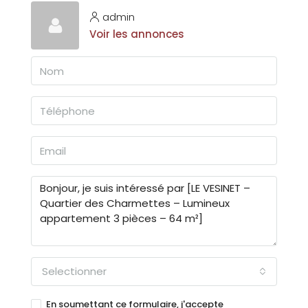
admin
Voir les annonces
Selectionner
En soumettant ce formulaire, j'accepte