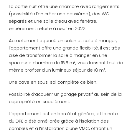
La partie nuit offre une chambre avec rangements
(possibilité d’en créer une deuxième), des WC
séparés et une salle d’eau avec fenêtre,
entièrement refaite à neuf en 2022.
Actuellement agencé en salon et salle à manger,
l’appartement offre une grande flexibilité. Il est très
aisé de transformer la salle à manger en une
spacieuse chambre de 15,5 m², vous laissant tout de
même profiter d’un lumineux séjour de 18 m².
Une cave en sous-sol complète ce bien.
Possibilité d’acquérir un garage privatif au sein de la
copropriété en supplément.
L’appartement est en bon état général, et la note
du DPE a été améliorée grâce à l’isolation des
combles et à l’installation d’une VMC, offrant un