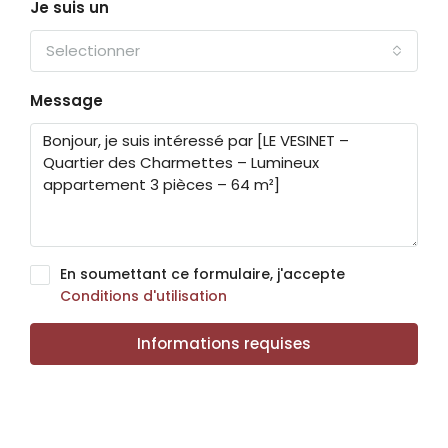
Je suis un
Selectionner
Message
En soumettant ce formulaire, j'accepte
Conditions d'utilisation
Informations requises