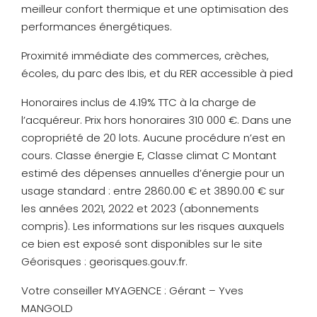
meilleur confort thermique et une optimisation des
performances énergétiques.
Proximité immédiate des commerces, crèches,
écoles, du parc des Ibis, et du RER accessible à pied
Honoraires inclus de 4.19% TTC à la charge de
l’acquéreur. Prix hors honoraires 310 000 €. Dans une
copropriété de 20 lots. Aucune procédure n’est en
cours. Classe énergie E, Classe climat C Montant
estimé des dépenses annuelles d’énergie pour un
usage standard : entre 2860.00 € et 3890.00 € sur
les années 2021, 2022 et 2023 (abonnements
compris). Les informations sur les risques auxquels
ce bien est exposé sont disponibles sur le site
Géorisques : georisques.gouv.fr.
Votre conseiller MYAGENCE : Gérant – Yves
MANGOLD