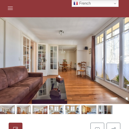
French