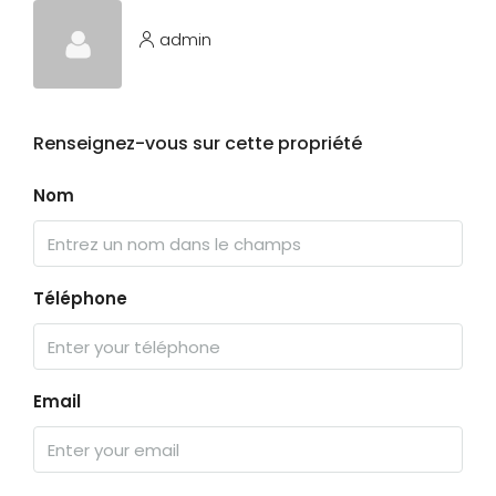
admin
Renseignez-vous sur cette propriété
Nom
Téléphone
Email