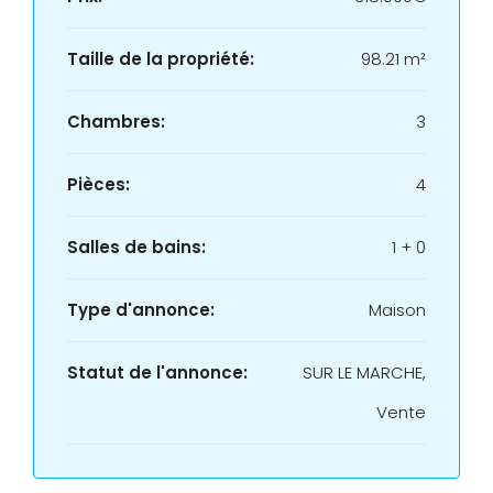
Taille de la propriété:
98.21 m²
Chambres:
3
Pièces:
4
Salles de bains:
1 + 0
Type d'annonce:
Maison
Statut de l'annonce:
SUR LE MARCHE,
Vente