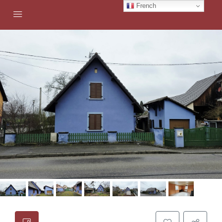
French