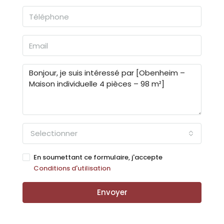
Selectionner
En soumettant ce formulaire, j'accepte
Conditions d'utilisation
Envoyer