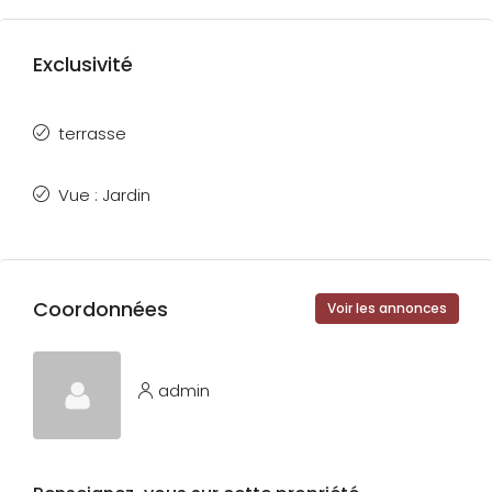
Exclusivité
terrasse
Vue : Jardin
Coordonnées
Voir les annonces
admin