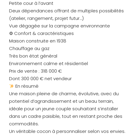
Petite cour à l’avant
Deux dépendances offrant de multiples possibilités
(atelier, rangement, projet futur…)
Vue dégagée sur la campagne environnante
⚙ Confort & caractéristiques
Maison construite en 1938
Chauffage au gaz
Très bon état général
Environnement calme et résidentiel
Prix de vente : 318 000 €
Dont 300 000 € net vendeur
En résumé
Une maison pleine de charme, évolutive, avec du
potentiel d’agrandissement et un beau terrain,
idéale pour un jeune couple souhaitant s’installer
dans un cadre paisible, tout en restant proche des
commodités.
Un véritable cocon à personnaliser selon vos envies.