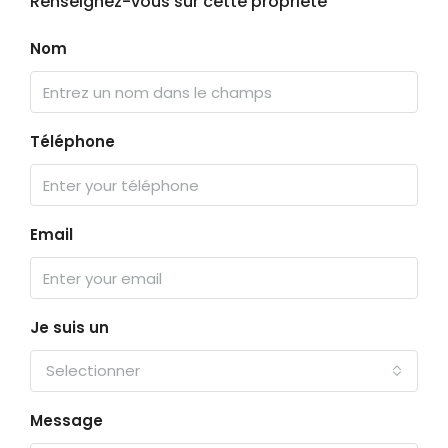
Renseignez-vous sur cette propriété
Nom
Téléphone
Email
Je suis un
Selectionner
Message