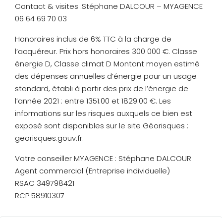
Contact & visites :Stéphane DALCOUR – MYAGENCE
06 64 69 70 03
Honoraires inclus de 6% TTC à la charge de
l’acquéreur. Prix hors honoraires 300 000 €. Classe
énergie D, Classe climat D Montant moyen estimé
des dépenses annuelles d’énergie pour un usage
standard, établi à partir des prix de l’énergie de
l’année 2021 : entre 1351.00 et 1829.00 €. Les
informations sur les risques auxquels ce bien est
exposé sont disponibles sur le site Géorisques :
georisques.gouv.fr.
Votre conseiller MYAGENCE : Stéphane DALCOUR
Agent commercial (Entreprise individuelle)
RSAC 349798421
RCP 58910307