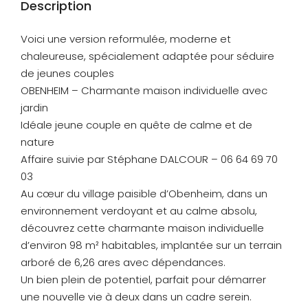
Description
Voici une version reformulée, moderne et
chaleureuse, spécialement adaptée pour séduire
de jeunes couples
OBENHEIM – Charmante maison individuelle avec
jardin
Idéale jeune couple en quête de calme et de
nature
Affaire suivie par Stéphane DALCOUR – 06 64 69 70
03
Au cœur du village paisible d’Obenheim, dans un
environnement verdoyant et au calme absolu,
découvrez cette charmante maison individuelle
d’environ 98 m² habitables, implantée sur un terrain
arboré de 6,26 ares avec dépendances.
Un bien plein de potentiel, parfait pour démarrer
une nouvelle vie à deux dans un cadre serein.