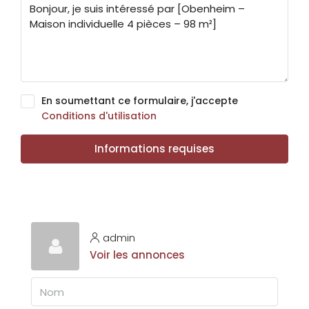
En soumettant ce formulaire, j'accepte
Conditions d'utilisation
Informations requises
admin
Voir les annonces