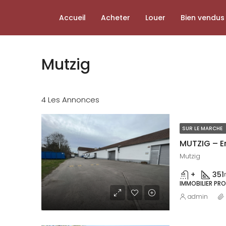
Accueil
Acheter
Louer
Bien vendus
Mutzig
4 Les Annonces
SUR LE MARCHE
Mutzig
+
351
IMMOBILIER PRO
admin