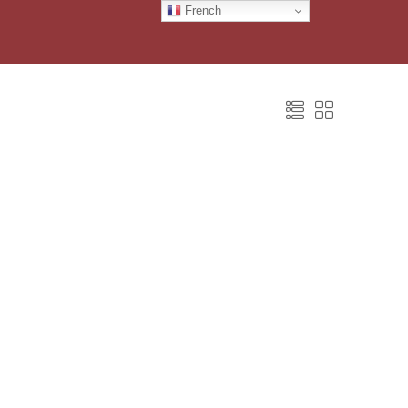
French