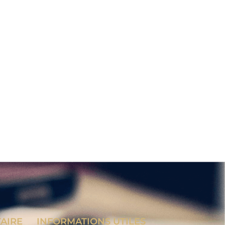
TAIRE
INFORMATIONS UTILES